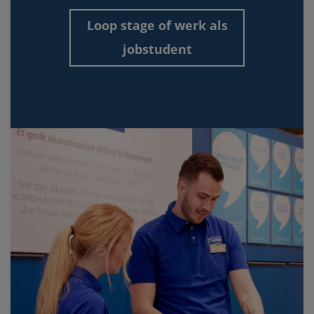
Loop stage of werk als
jobstudent