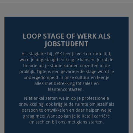
LOOP STAGE OF WERK ALS
JOBSTUDENT
Als stagiaire bij JYSK leer je veel op korte tijd,
word je uitgedaagd en krijg je kansen. Je zal de
theorie uit je studie kunnen omzetten in de
praktijk. Tijdens een gevarieerde stage wordt je
ondergedompeld in onze cultuur en leer je
alles met betrekking tot sales en
klantencontacten.
Niet enkel zetten we in op je professionele
ontwikkeling, ook krijg je de ruimte om jezelf als
persoon te ontwikkelen en daar helpen we je
graag mee! Want zo kan je je Retail carrière
(misschien bij ons) met glans starten.