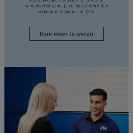
samenwerking met je collega's? Word dan
verkoopmedewerker bij JYSK!
Kom meer te weten