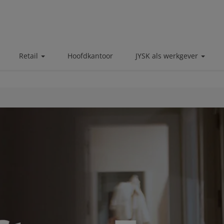
Retail
Hoofdkantoor
JYSK als werkgever