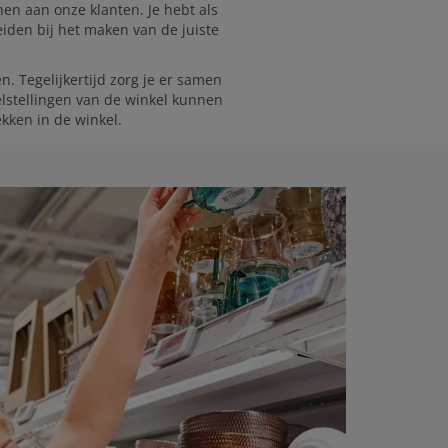
nen aan onze klanten. Je hebt als
eiden bij het maken van de juiste
. Tegelijkertijd zorg je er samen
elstellingen van de winkel kunnen
 rekken in de winkel.