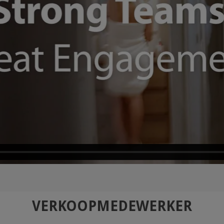
VERKOOPMEDEWERKER