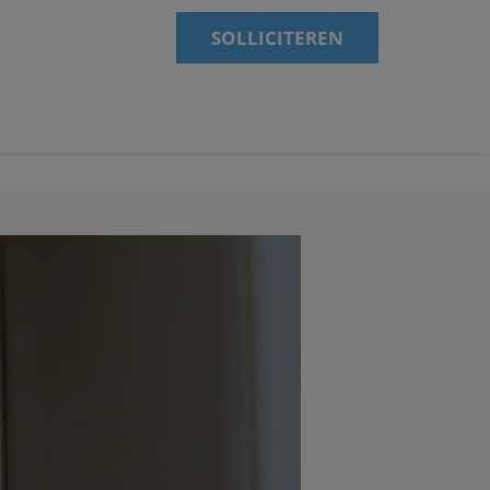
SOLLICITEREN